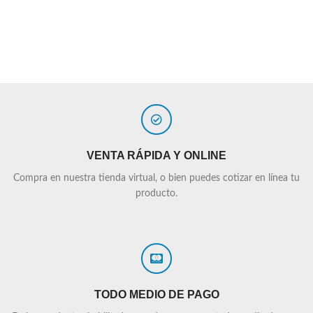
VENTA RÁPIDA Y ONLINE
Compra en nuestra tienda virtual, o bien puedes cotizar en línea tu
producto.
TODO MEDIO DE PAGO