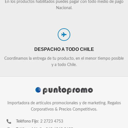
En los productos habilitados puedes pagar con todo medio de pago
Nacional.
DESPACHO A TODO CHILE
Coordinamos la entrega de tu producto, en el menor tiempo posible
y a todo Chile.
Importadora de artículos promocionales y de marketing. Regalos
Corporativos & Precios Competitivos.
Teléfono Fijo
: 2 2723 4753