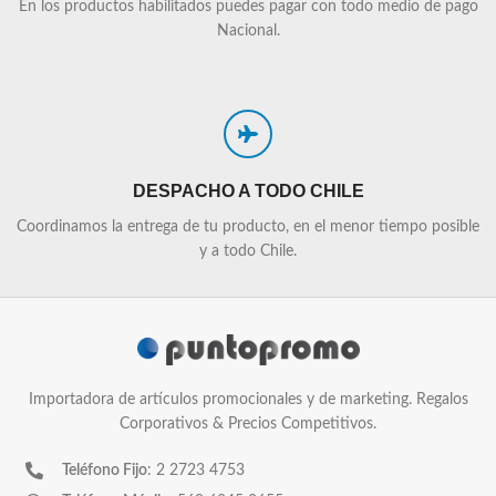
En los productos habilitados puedes pagar con todo medio de pago
Nacional.
DESPACHO A TODO CHILE
Coordinamos la entrega de tu producto, en el menor tiempo posible
y a todo Chile.
Importadora de artículos promocionales y de marketing. Regalos
Corporativos & Precios Competitivos.
Teléfono Fijo
: 2 2723 4753