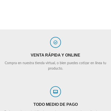
VENTA RÁPIDA Y ONLINE
Compra en nuestra tienda virtual, o bien puedes cotizar en línea tu
producto.
TODO MEDIO DE PAGO