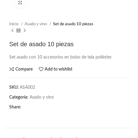
Click to enlarge
Inicio
Asado y vino
Set de asado 10 piezas
Set de asado 10 piezas
Set asado con 10 accesorios en bolso de tela poliéster.
Compare
Add to wishlist
SKU:
ASA002
Categoría:
Asado y vino
Share: