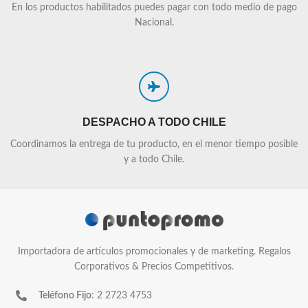
En los productos habilitados puedes pagar con todo medio de pago
Nacional.
DESPACHO A TODO CHILE
Coordinamos la entrega de tu producto, en el menor tiempo posible
y a todo Chile.
Importadora de artículos promocionales y de marketing. Regalos
Corporativos & Precios Competitivos.
Teléfono Fijo
: 2 2723 4753