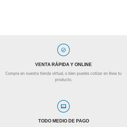
VENTA RÁPIDA Y ONLINE
Compra en nuestra tienda virtual, o bien puedes cotizar en línea tu
producto.
TODO MEDIO DE PAGO