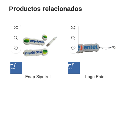
Productos relacionados
Enap Sipetrol
Logo Entel