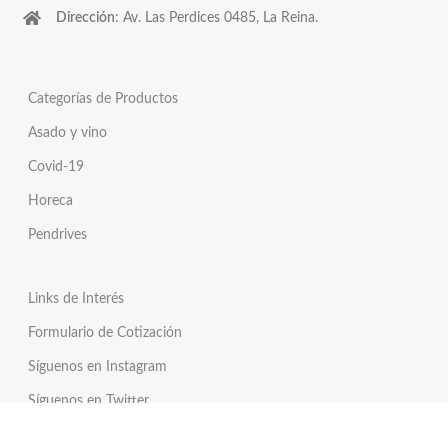
Dirección
: Av. Las Perdices 0485, La Reina.
Categorías de Productos
Asado y vino
Covid-19
Horeca
Pendrives
Links de Interés
Formulario de Cotización
Síguenos en Instagram
Síguenos en Twitter
Tienda Online