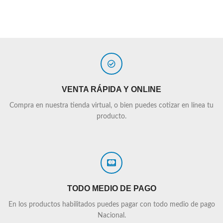
VENTA RÁPIDA Y ONLINE
Compra en nuestra tienda virtual, o bien puedes cotizar en línea tu
producto.
TODO MEDIO DE PAGO
En los productos habilitados puedes pagar con todo medio de pago
Nacional.