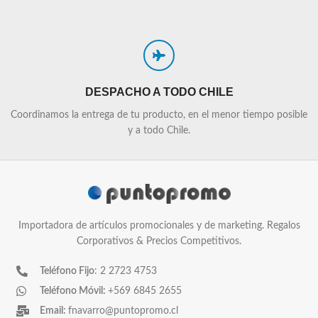
DESPACHO A TODO CHILE
Coordinamos la entrega de tu producto, en el menor tiempo posible
y a todo Chile.
Importadora de artículos promocionales y de marketing. Regalos
Corporativos & Precios Competitivos.
Teléfono Fijo
: 2 2723 4753
Teléfono Móvil:
+569 6845 2655
Email:
fnavarro@puntopromo.cl