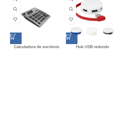
Calculadora de escritorio
Hub USB redondo