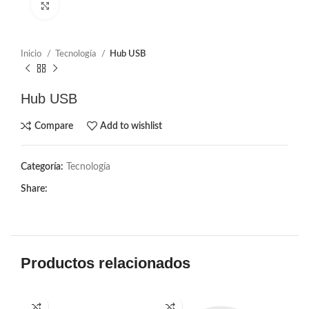
Click to enlarge
Inicio
Tecnología
Hub USB
Hub USB
Compare
Add to wishlist
Categoría:
Tecnología
Share:
Productos relacionados