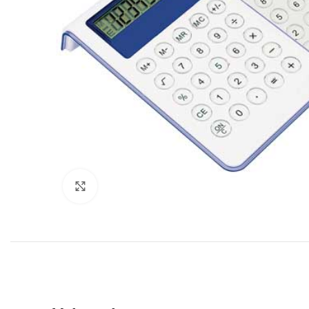
Click to enlarge