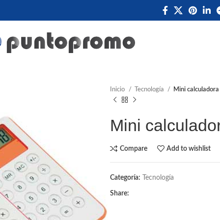
Inicio
Tecnología
Mini calculadora 
Mini calculador
Compare
Add to wishlist
Categoría:
Tecnología
Share: