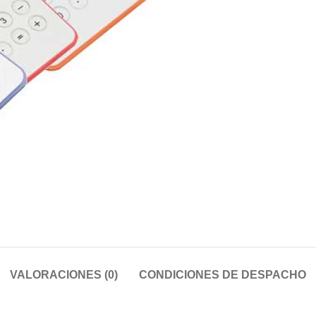
VALORACIONES (0)
CONDICIONES DE DESPACHO