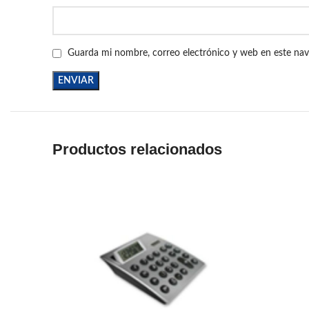
Guarda mi nombre, correo electrónico y web en este na
Productos relacionados