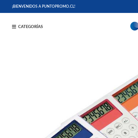
¡BIENVENIDOS A PUNTOPROMO.CL!
CATEGORÍAS