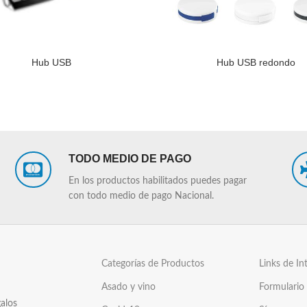
Hub USB
Hub USB redondo
LEER MÁS
TODO MEDIO DE PAGO
En los productos habilitados puedes pagar
con todo medio de pago Nacional.
Categorías de Productos
Links de In
Asado y vino
Formulario
alos