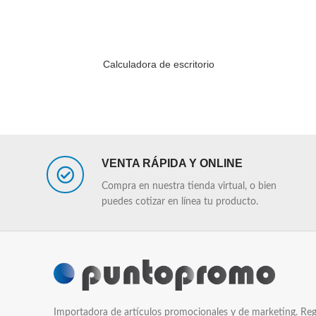
Calculadora de escritorio
LEER MÁS
LEER MÁS
VENTA RÁPIDA Y ONLINE
Compra en nuestra tienda virtual, o bien
puedes cotizar en línea tu producto.
Importadora de artículos promocionales y de marketing. Reg