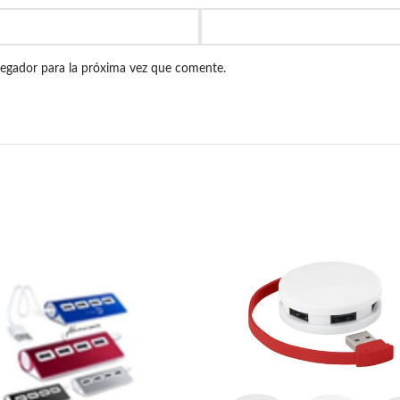
vegador para la próxima vez que comente.