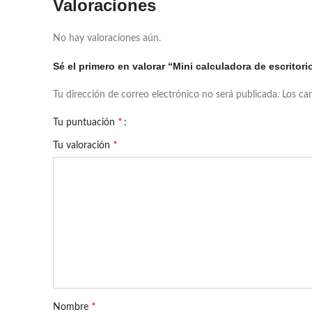
Valoraciones
No hay valoraciones aún.
Sé el primero en valorar “Mini calculadora de escritori
Tu dirección de correo electrónico no será publicada.
Los ca
*
Tu puntuación
*
Tu valoración
*
Nombre