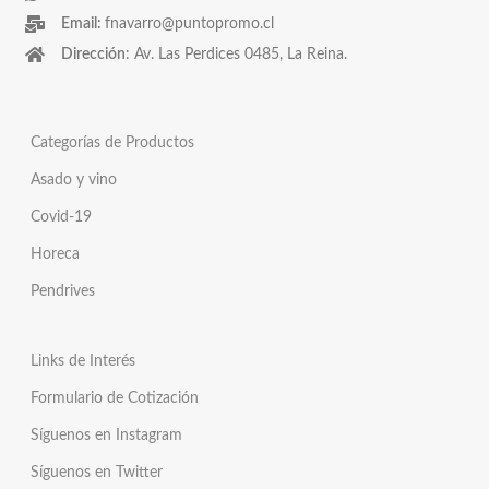
Email:
fnavarro@puntopromo.cl
Dirección
: Av. Las Perdices 0485, La Reina.
Categorías de Productos
Asado y vino
Covid-19
Horeca
Pendrives
Links de Interés
Formulario de Cotización
Síguenos en Instagram
Síguenos en Twitter