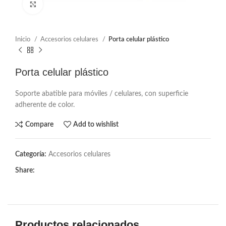
Click to enlarge
Inicio
Accesorios celulares
Porta celular plástico
Porta celular plástico
Soporte abatible para móviles / celulares, con superficie
adherente de color.
Compare
Add to wishlist
Categoría:
Accesorios celulares
Share:
Productos relacionados