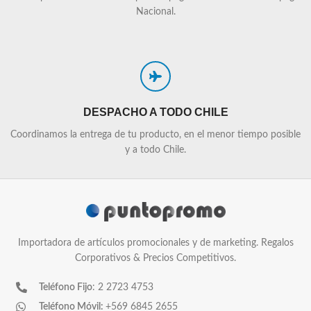
Nacional.
DESPACHO A TODO CHILE
Coordinamos la entrega de tu producto, en el menor tiempo posible
y a todo Chile.
Importadora de artículos promocionales y de marketing. Regalos
Corporativos & Precios Competitivos.
Teléfono Fijo
: 2 2723 4753
Teléfono Móvil:
+569 6845 2655