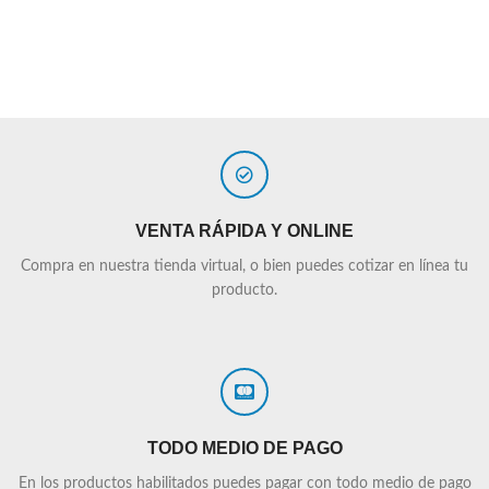
VENTA RÁPIDA Y ONLINE
Compra en nuestra tienda virtual, o bien puedes cotizar en línea tu
producto.
TODO MEDIO DE PAGO
En los productos habilitados puedes pagar con todo medio de pago