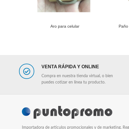
Aro para celular
Paño 
LEER MÁS
LEER MÁS
VENTA RÁPIDA Y ONLINE
Compra en nuestra tienda virtual, o bien
puedes cotizar en línea tu producto.
Importadora de artículos promocionales y de marketing. Reg