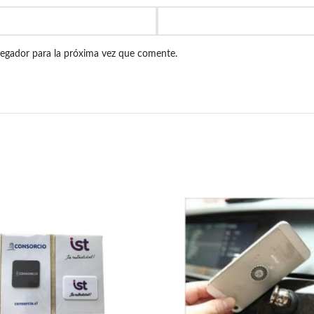
vegador para la próxima vez que comente.