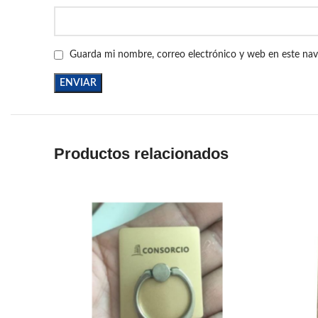
Guarda mi nombre, correo electrónico y web en este na
Productos relacionados