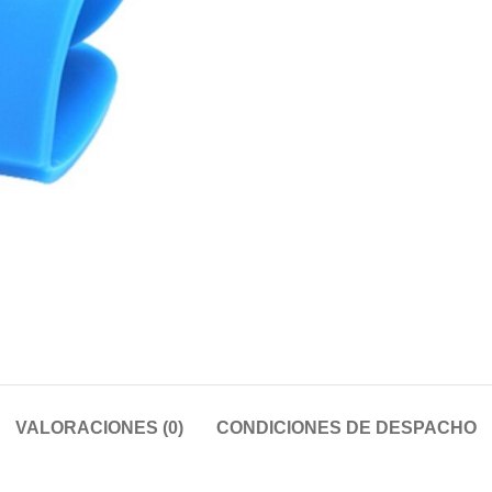
VALORACIONES (0)
CONDICIONES DE DESPACHO