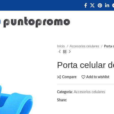
Inicio
Accesorios celulares
Porta c
Porta celular d
Compare
Add to wishlist
Categoría:
Accesorios celulares
Share: