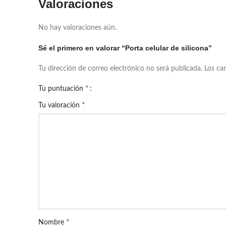
Valoraciones
No hay valoraciones aún.
Sé el primero en valorar “Porta celular de silicona”
Tu dirección de correo electrónico no será publicada.
Los ca
*
Tu puntuación
*
Tu valoración
*
Nombre