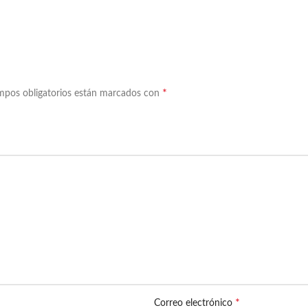
*
mpos obligatorios están marcados con
*
Correo electrónico