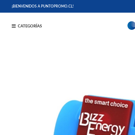
¡BIENVENIDOS A PUNTOPROMO.CL!
CATEGORÍAS