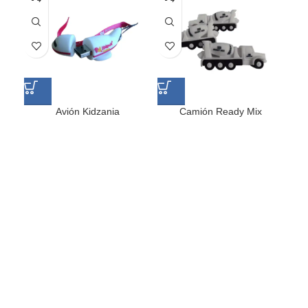
Avión Kidzania
Camión Ready Mix