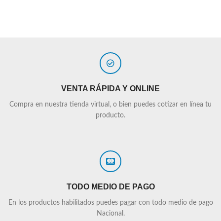
VENTA RÁPIDA Y ONLINE
Compra en nuestra tienda virtual, o bien puedes cotizar en línea tu
producto.
TODO MEDIO DE PAGO
En los productos habilitados puedes pagar con todo medio de pago
Nacional.