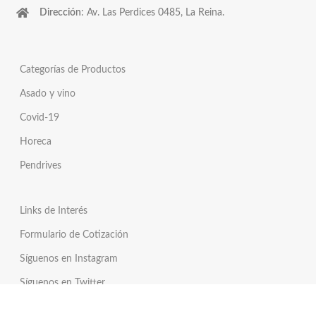
Dirección
: Av. Las Perdices 0485, La Reina.
Categorías de Productos
Asado y vino
Covid-19
Horeca
Pendrives
Links de Interés
Formulario de Cotización
Síguenos en Instagram
Síguenos en Twitter
Tienda Online