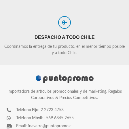
DESPACHO A TODO CHILE
Coordinamos la entrega de tu producto, en el menor tiempo posible
y a todo Chile.
Importadora de artículos promocionales y de marketing. Regalos
Corporativos & Precios Competitivos.
Teléfono Fijo
: 2 2723 4753
Teléfono Móvil:
+569 6845 2655
Email:
fnavarro@puntopromo.cl