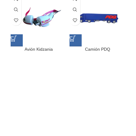
Avión Kidzania
Camión PDQ