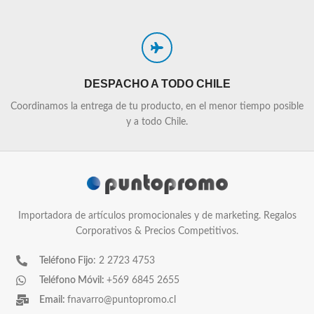
DESPACHO A TODO CHILE
Coordinamos la entrega de tu producto, en el menor tiempo posible
y a todo Chile.
Importadora de artículos promocionales y de marketing. Regalos
Corporativos & Precios Competitivos.
Teléfono Fijo
: 2 2723 4753
Teléfono Móvil:
+569 6845 2655
Email:
fnavarro@puntopromo.cl