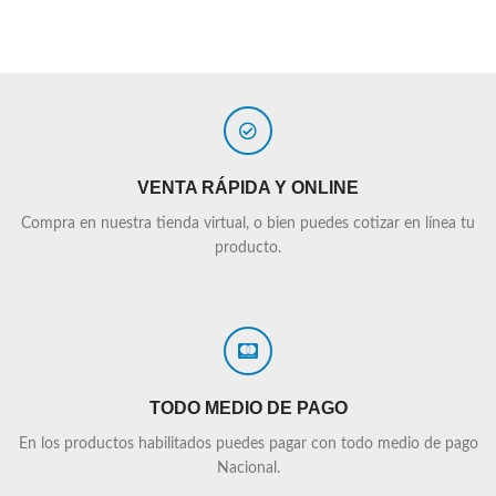
VENTA RÁPIDA Y ONLINE
Compra en nuestra tienda virtual, o bien puedes cotizar en línea tu
producto.
TODO MEDIO DE PAGO
En los productos habilitados puedes pagar con todo medio de pago
Nacional.