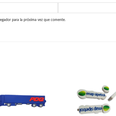
vegador para la próxima vez que comente.