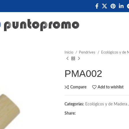
Inicio
Pendrives
Ecológicos y de
PMA002
Compare
Add to wishlist
Categorías:
Ecológicos y de Madera
,
Share: