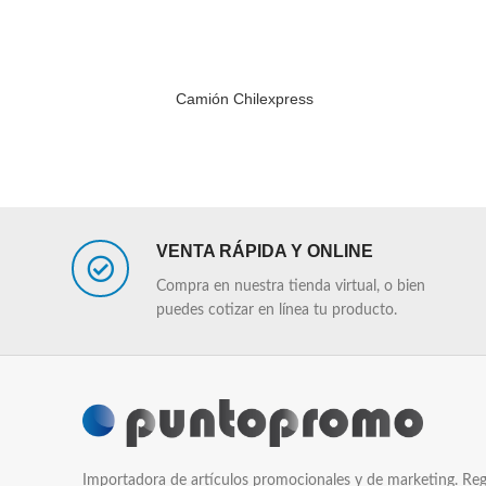
Camión Chilexpress
LEER MÁS
LEER MÁS
VENTA RÁPIDA Y ONLINE
Compra en nuestra tienda virtual, o bien
puedes cotizar en línea tu producto.
Importadora de artículos promocionales y de marketing. Reg