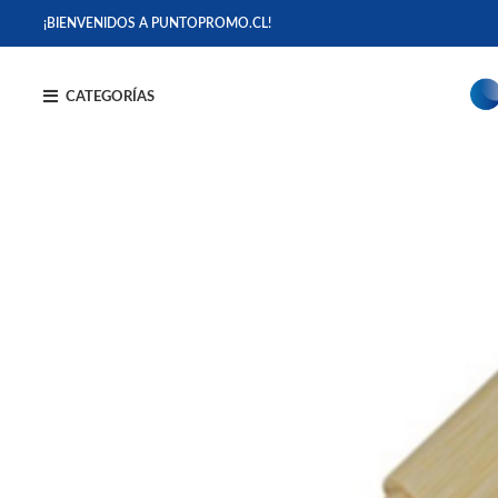
¡BIENVENIDOS A PUNTOPROMO.CL!
CATEGORÍAS