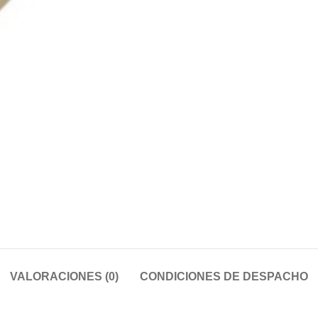
VALORACIONES (0)
CONDICIONES DE DESPACHO