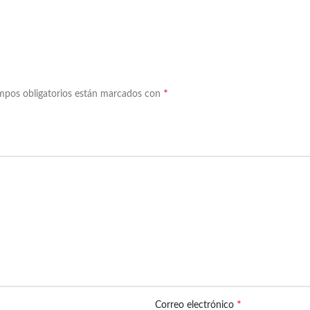
*
mpos obligatorios están marcados con
*
Correo electrónico