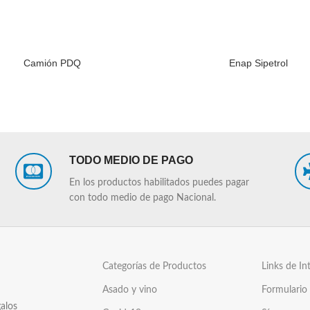
Camión PDQ
Enap Sipetrol
LEER MÁS
TODO MEDIO DE PAGO
En los productos habilitados puedes pagar
con todo medio de pago Nacional.
Categorías de Productos
Links de In
Asado y vino
Formulario
alos