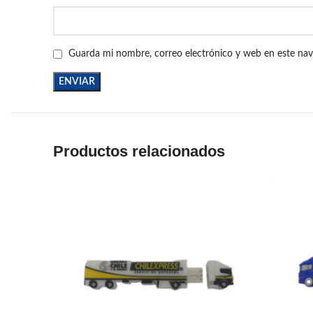
Guarda mi nombre, correo electrónico y web en este na
Productos relacionados