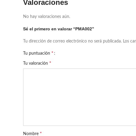
Valoraciones
No hay valoraciones aún.
Sé el primero en valorar “PMA002”
Tu dirección de correo electrónico no será publicada.
Los ca
*
Tu puntuación
*
Tu valoración
*
Nombre