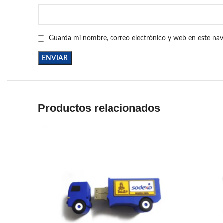
Guarda mi nombre, correo electrónico y web en este na
Productos relacionados