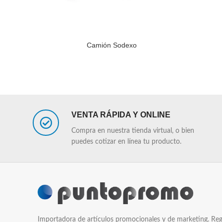
Camión Sodexo
LEER MÁS
LEER MÁS
VENTA RÁPIDA Y ONLINE
Compra en nuestra tienda virtual, o bien
puedes cotizar en línea tu producto.
Importadora de artículos promocionales y de marketing. Reg