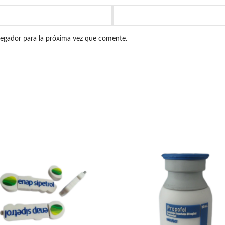
vegador para la próxima vez que comente.