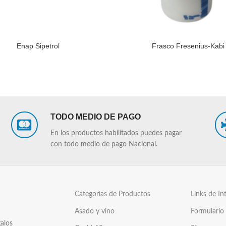
Enap Sipetrol
Frasco Fresenius-Kabi
LEER MÁS
TODO MEDIO DE PAGO
En los productos habilitados puedes pagar
con todo medio de pago Nacional.
Categorías de Productos
Links de In
Asado y vino
Formulario
alos