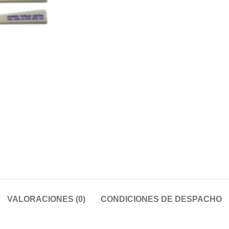
VALORACIONES (0)
CONDICIONES DE DESPACHO