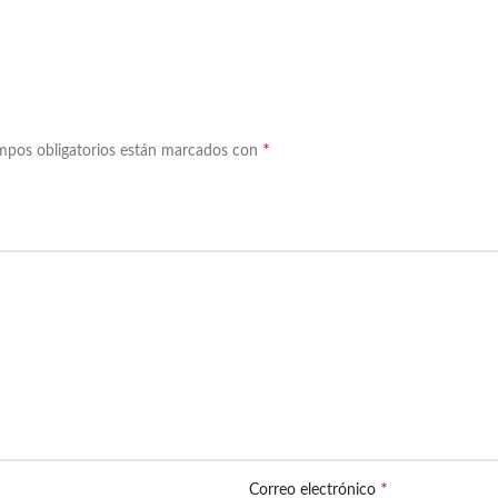
*
mpos obligatorios están marcados con
*
Correo electrónico