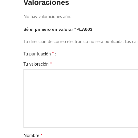
Valoraciones
No hay valoraciones aún.
Sé el primero en valorar “PLA003”
Tu dirección de correo electrónico no será publicada.
Los ca
*
Tu puntuación
*
Tu valoración
*
Nombre