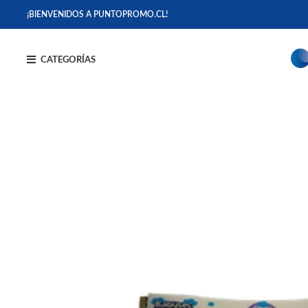
¡BIENVENIDOS A PUNTOPROMO.CL!
CATEGORÍAS