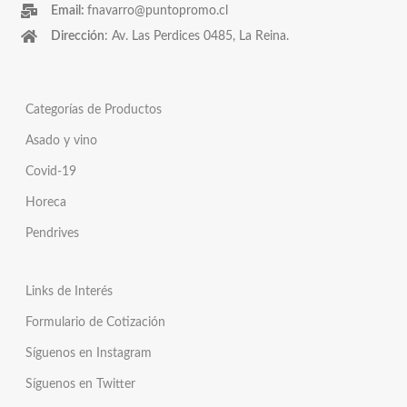
Email:
fnavarro@puntopromo.cl
Dirección
: Av. Las Perdices 0485, La Reina.
Categorías de Productos
Asado y vino
Covid-19
Horeca
Pendrives
Links de Interés
Formulario de Cotización
Síguenos en Instagram
Síguenos en Twitter