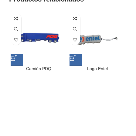
Camión PDQ
Logo Entel