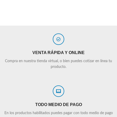
VENTA RÁPIDA Y ONLINE
Compra en nuestra tienda virtual, o bien puedes cotizar en línea tu
producto.
TODO MEDIO DE PAGO
En los productos habilitados puedes pagar con todo medio de pago