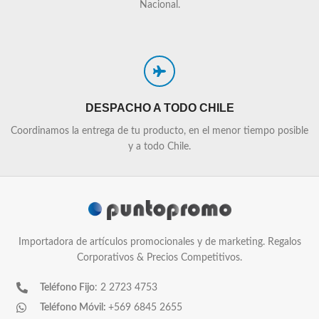
Nacional.
DESPACHO A TODO CHILE
Coordinamos la entrega de tu producto, en el menor tiempo posible
y a todo Chile.
Importadora de artículos promocionales y de marketing. Regalos
Corporativos & Precios Competitivos.
Teléfono Fijo
: 2 2723 4753
Teléfono Móvil:
+569 6845 2655