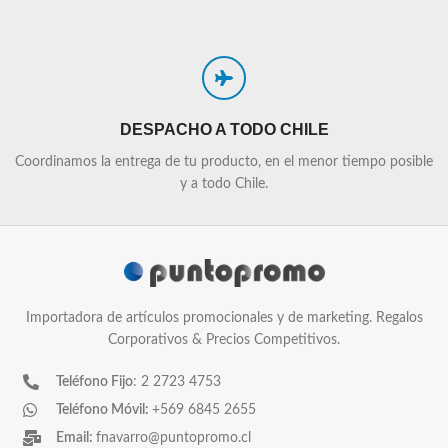
DESPACHO A TODO CHILE
Coordinamos la entrega de tu producto, en el menor tiempo posible
y a todo Chile.
Importadora de artículos promocionales y de marketing. Regalos
Corporativos & Precios Competitivos.
Teléfono Fijo
: 2 2723 4753
Teléfono Móvil:
+569 6845 2655
Email:
fnavarro@puntopromo.cl