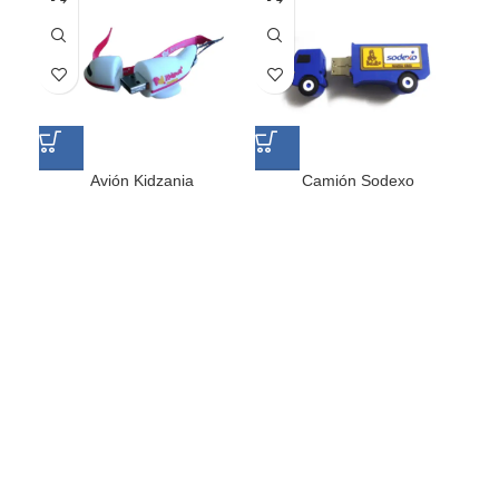
Avión Kidzania
Camión Sodexo