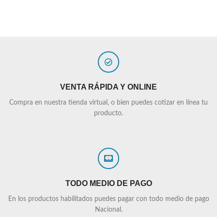
VENTA RÁPIDA Y ONLINE
Compra en nuestra tienda virtual, o bien puedes cotizar en línea tu
producto.
TODO MEDIO DE PAGO
En los productos habilitados puedes pagar con todo medio de pago
Nacional.