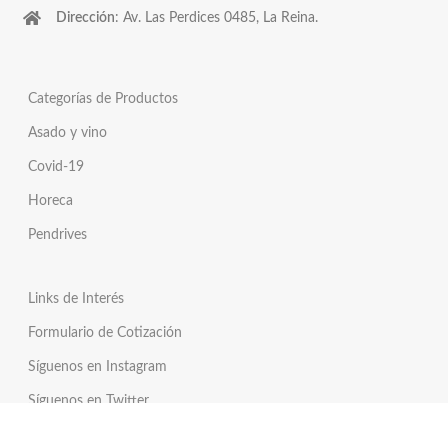
Dirección
: Av. Las Perdices 0485, La Reina.
Categorías de Productos
Asado y vino
Covid-19
Horeca
Pendrives
Links de Interés
Formulario de Cotización
Síguenos en Instagram
Síguenos en Twitter
Tienda Online