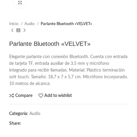
Click to enlarge
Inicio
Audio
Parlante Bluetooth «VELVET»
Parlante Bluetooth «VELVET»
Elegante parlante con conexión Bluetooth. Cuenta con entrada
de tarjeta TF, entrada auxiliar de 3.5 mm y micrófono
integrado para recibir llamadas. Material: Plástico terminación
soft touch. Tamaño: 18,7 x 7 x 5,7 cm. Micrófono incorporado.
10 metros de alcance.
Compare
Add to wishlist
Categoría:
Audio
Share: