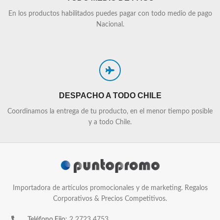
En los productos habilitados puedes pagar con todo medio de pago
Nacional.
DESPACHO A TODO CHILE
Coordinamos la entrega de tu producto, en el menor tiempo posible
y a todo Chile.
Importadora de artículos promocionales y de marketing. Regalos
Corporativos & Precios Competitivos.
Teléfono Fijo
: 2 2723 4753