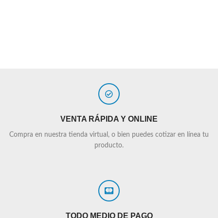
VENTA RÁPIDA Y ONLINE
Compra en nuestra tienda virtual, o bien puedes cotizar en línea tu
producto.
TODO MEDIO DE PAGO