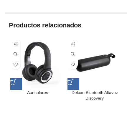
Productos relacionados
Auriculares
Deluxe Bluetooth Altavoz
Discovery