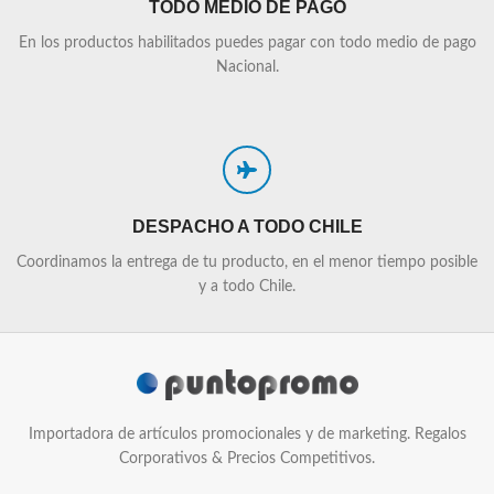
TODO MEDIO DE PAGO
En los productos habilitados puedes pagar con todo medio de pago
Nacional.
DESPACHO A TODO CHILE
Coordinamos la entrega de tu producto, en el menor tiempo posible
y a todo Chile.
Importadora de artículos promocionales y de marketing. Regalos
Corporativos & Precios Competitivos.