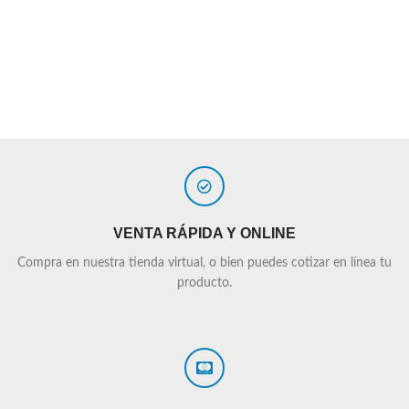
VENTA RÁPIDA Y ONLINE
Compra en nuestra tienda virtual, o bien puedes cotizar en línea tu
producto.