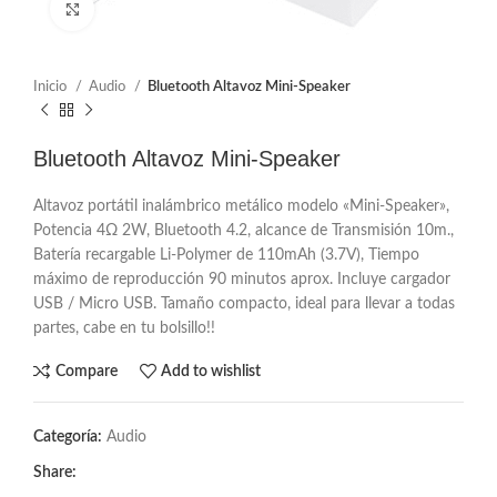
Click to enlarge
Inicio
Audio
Bluetooth Altavoz Mini-Speaker
Bluetooth Altavoz Mini-Speaker
Altavoz portátil inalámbrico metálico modelo «Mini-Speaker»,
Potencia 4Ω 2W, Bluetooth 4.2, alcance de Transmisión 10m.,
Batería recargable Li-Polymer de 110mAh (3.7V), Tiempo
máximo de reproducción 90 minutos aprox. Incluye cargador
USB / Micro USB. Tamaño compacto, ideal para llevar a todas
partes, cabe en tu bolsillo!!
Compare
Add to wishlist
Categoría:
Audio
Share: