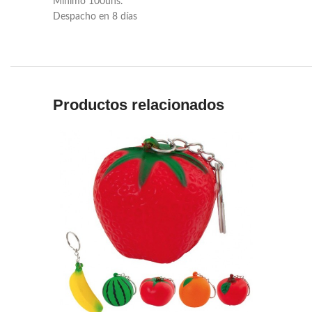
Mínimo 100uns.
Despacho en 8 días
Productos relacionados