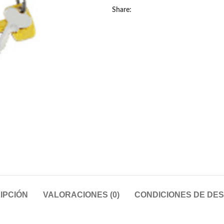
Share:
IPCIÓN
VALORACIONES (0)
CONDICIONES DE DE