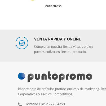
Antiestress
LEER MÁS
LEER MÁS
VENTA RÁPIDA Y ONLINE
Compra en nuestra tienda virtual, o bien
puedes cotizar en línea tu producto.
Importadora de artículos promocionales y de marketing. Reg
Corporativos & Precios Competitivos.
Teléfono Fijo
: 2 2723 4753