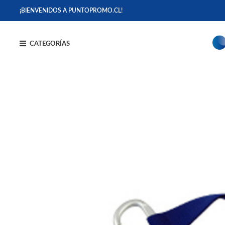
¡BIENVENIDOS A PUNTOPROMO.CL!
CATEGORÍAS