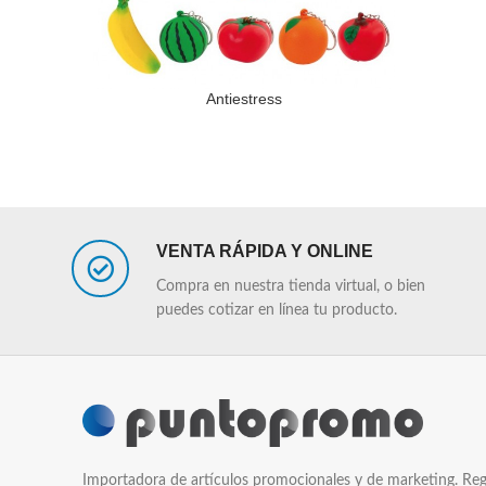
Antiestress
LEER MÁS
LEER MÁS
VENTA RÁPIDA Y ONLINE
Compra en nuestra tienda virtual, o bien
puedes cotizar en línea tu producto.
Importadora de artículos promocionales y de marketing. Reg