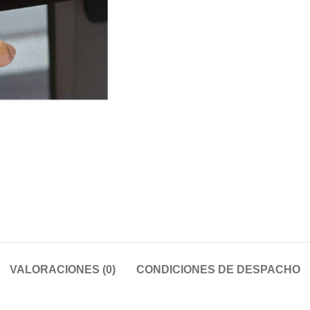
VALORACIONES (0)
CONDICIONES DE DESPACHO