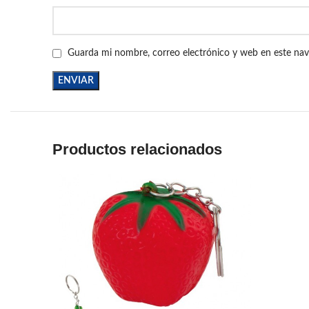
Guarda mi nombre, correo electrónico y web en este na
Productos relacionados