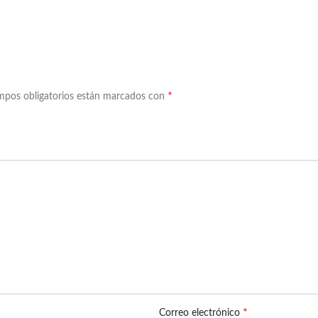
*
mpos obligatorios están marcados con
*
Correo electrónico