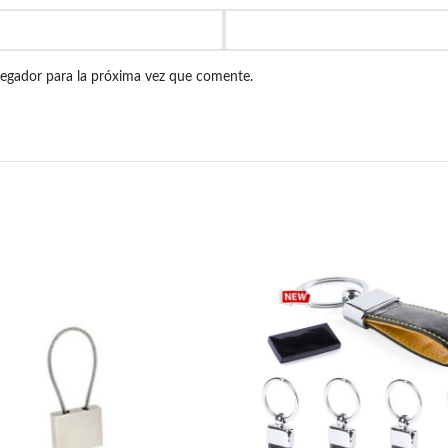
vegador para la próxima vez que comente.