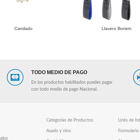
Candado
Llavero Boriem
LEER MÁS
TODO MEDIO DE PAGO
En los productos habilitados puedes pagar
con todo medio de pago Nacional.
Categorías de Productos
Links de In
Asado y vino
Formulario
alos