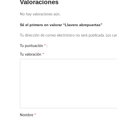
Valoraciones
No hay valoraciones aún.
Sé el primero en valorar “Llavero abrepuertas”
Tu dirección de correo electrónico no será publicada.
Los ca
*
Tu puntuación
*
Tu valoración
*
Nombre