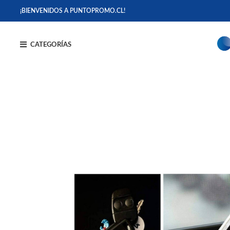
¡BIENVENIDOS A PUNTOPROMO.CL!
CATEGORÍAS