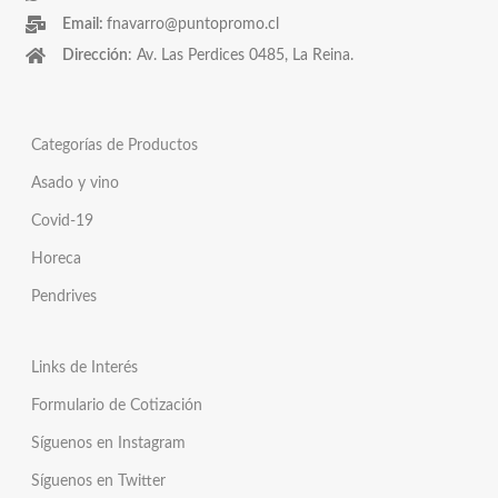
Email:
fnavarro@puntopromo.cl
Dirección
: Av. Las Perdices 0485, La Reina.
Categorías de Productos
Asado y vino
Covid-19
Horeca
Pendrives
Links de Interés
Formulario de Cotización
Síguenos en Instagram
Síguenos en Twitter