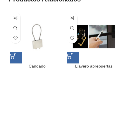
Candado
Llavero abrepuertas