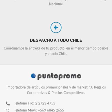
Nacional.
DESPACHO A TODO CHILE
Coordinamos la entrega de tu producto, en el menor tiempo posible
y a todo Chile.
Importadora de artículos promocionales y de marketing. Regalos
Corporativos & Precios Competitivos.
Teléfono Fijo
: 2 2723 4753
Teléfono Móvil:
+569 6845 2655