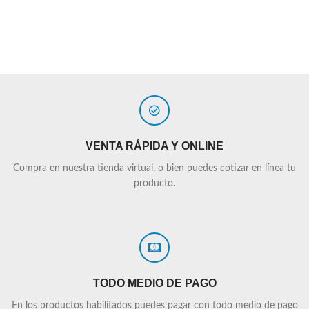
VENTA RÁPIDA Y ONLINE
Compra en nuestra tienda virtual, o bien puedes cotizar en línea tu
producto.
TODO MEDIO DE PAGO
En los productos habilitados puedes pagar con todo medio de pago