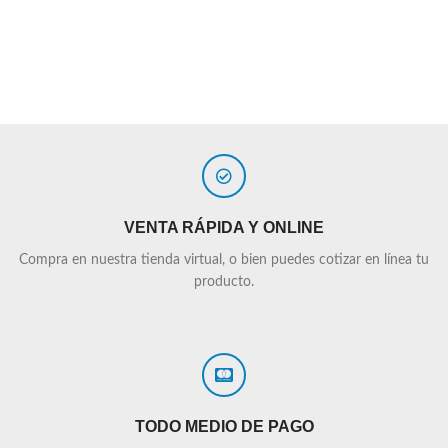
VENTA RÁPIDA Y ONLINE
Compra en nuestra tienda virtual, o bien puedes cotizar en línea tu
producto.
TODO MEDIO DE PAGO