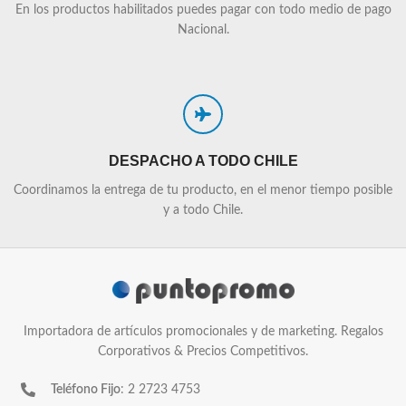
En los productos habilitados puedes pagar con todo medio de pago
Nacional.
DESPACHO A TODO CHILE
Coordinamos la entrega de tu producto, en el menor tiempo posible
y a todo Chile.
Importadora de artículos promocionales y de marketing. Regalos
Corporativos & Precios Competitivos.
Teléfono Fijo
: 2 2723 4753