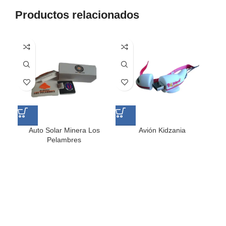
Productos relacionados
Auto Solar Minera Los
Avión Kidzania
Pelambres