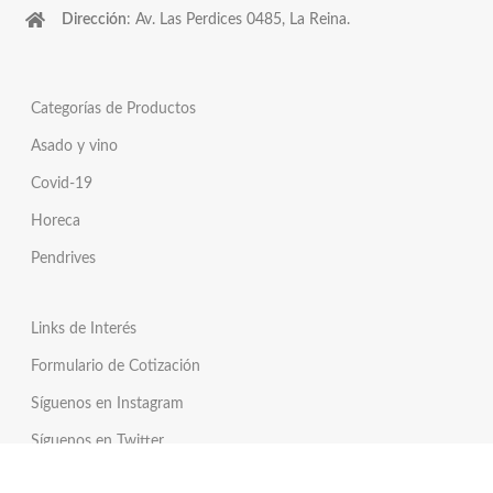
Dirección
: Av. Las Perdices 0485, La Reina.
Categorías de Productos
Asado y vino
Covid-19
Horeca
Pendrives
Links de Interés
Formulario de Cotización
Síguenos en Instagram
Síguenos en Twitter
Tienda Online