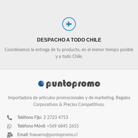
DESPACHO A TODO CHILE
Coordinamos la entrega de tu producto, en el menor tiempo posible
y a todo Chile.
Importadora de artículos promocionales y de marketing. Regalos
Corporativos & Precios Competitivos.
Teléfono Fijo
: 2 2723 4753
Teléfono Móvil:
+569 6845 2655
Email:
fnavarro@puntopromo.cl