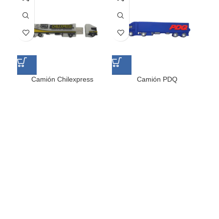
Camión Chilexpress
Camión PDQ