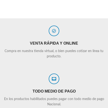
VENTA RÁPIDA Y ONLINE
Compra en nuestra tienda virtual, o bien puedes cotizar en línea tu
producto.
TODO MEDIO DE PAGO
En los productos habilitados puedes pagar con todo medio de pago
Nacional.