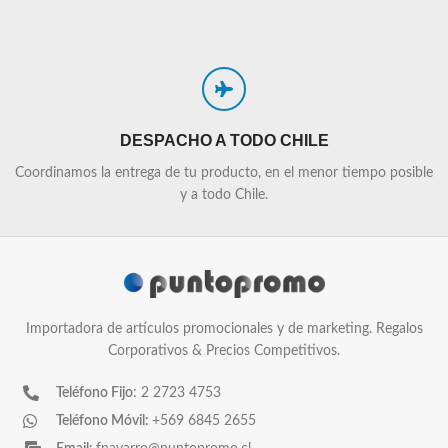
DESPACHO A TODO CHILE
Coordinamos la entrega de tu producto, en el menor tiempo posible
y a todo Chile.
Importadora de artículos promocionales y de marketing. Regalos
Corporativos & Precios Competitivos.
Teléfono Fijo
: 2 2723 4753
Teléfono Móvil:
+569 6845 2655