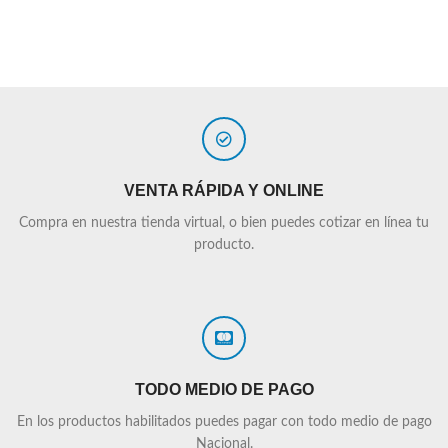
VENTA RÁPIDA Y ONLINE
Compra en nuestra tienda virtual, o bien puedes cotizar en línea tu
producto.
TODO MEDIO DE PAGO
En los productos habilitados puedes pagar con todo medio de pago
Nacional.