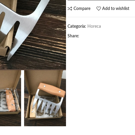
Compare
Add to wishlist
Categoría:
Horeca
Share: