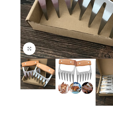
Click to enlarge