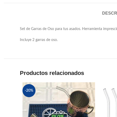
DESCR
Set de Garras de Oso para tus asados. Herramienta imprescin
Incluye 2 garras de oso.
Productos relacionados
-20%