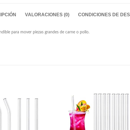
IPCIÓN
VALORACIONES (0)
CONDICIONES DE DE
dible para mover piezas grandes de carne o pollo.