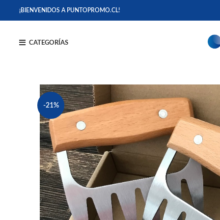
¡BIENVENIDOS A PUNTOPROMO.CL!
CATEGORÍAS
-21%