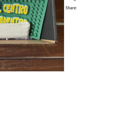
Share: