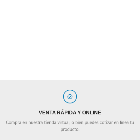
VENTA RÁPIDA Y ONLINE
Compra en nuestra tienda virtual, o bien puedes cotizar en línea tu
producto.