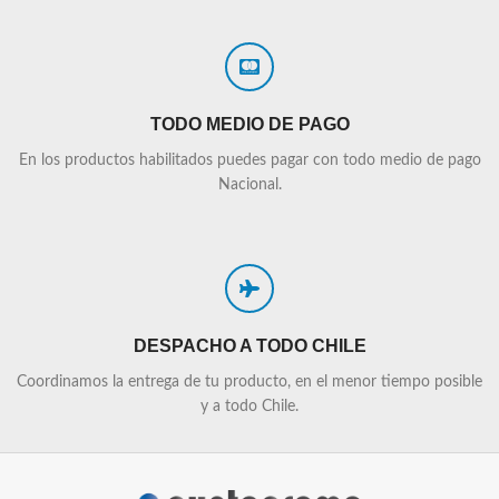
TODO MEDIO DE PAGO
En los productos habilitados puedes pagar con todo medio de pago
Nacional.
DESPACHO A TODO CHILE
Coordinamos la entrega de tu producto, en el menor tiempo posible
y a todo Chile.