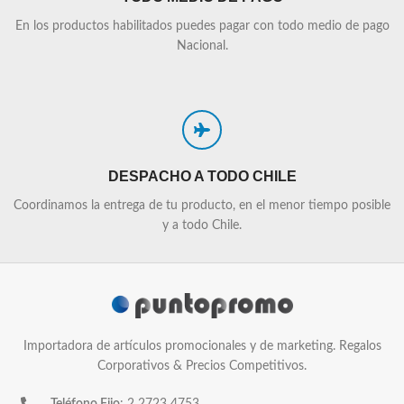
En los productos habilitados puedes pagar con todo medio de pago
Nacional.
DESPACHO A TODO CHILE
Coordinamos la entrega de tu producto, en el menor tiempo posible
y a todo Chile.
Importadora de artículos promocionales y de marketing. Regalos
Corporativos & Precios Competitivos.