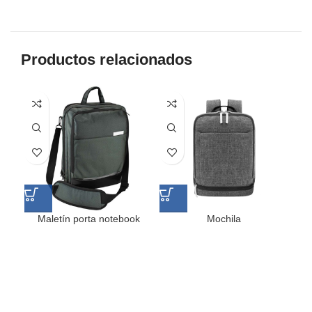
Productos relacionados
Maletín porta notebook
Mochila