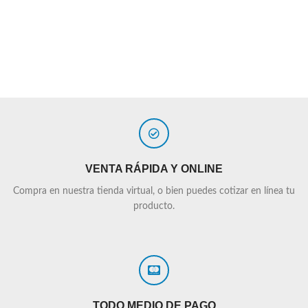
VENTA RÁPIDA Y ONLINE
Compra en nuestra tienda virtual, o bien puedes cotizar en línea tu
producto.
TODO MEDIO DE PAGO