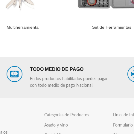
Multiherramienta
Set de Herramientas
LEER MÁS
TODO MEDIO DE PAGO
En los productos habilitados puedes pagar
con todo medio de pago Nacional.
Categorías de Productos
Links de In
Asado y vino
Formulario
alos