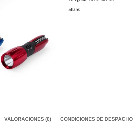
Categoría:
Herramientas
Share:
VALORACIONES (0)
CONDICIONES DE DESPACHO