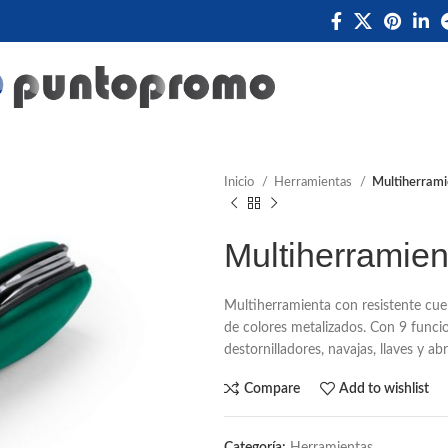
Inicio
Herramientas
Multiherrami
Multiherramien
Multiherramienta con resistente cue
de colores metalizados. Con 9 funcio
destornilladores, navajas, llaves y a
Compare
Add to wishlist