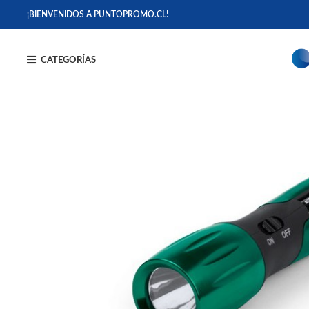
¡BIENVENIDOS A PUNTOPROMO.CL!
CATEGORÍAS