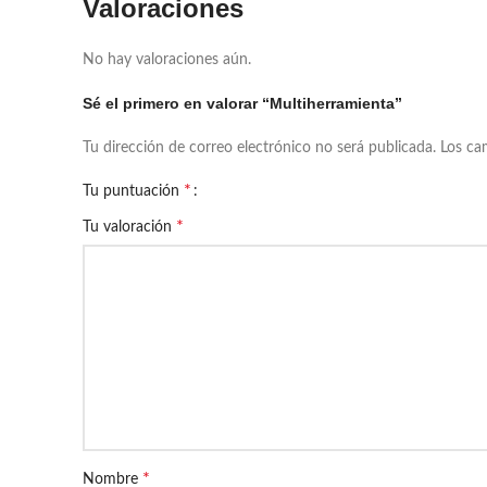
Valoraciones
No hay valoraciones aún.
Sé el primero en valorar “Multiherramienta”
Tu dirección de correo electrónico no será publicada.
Los ca
*
Tu puntuación
*
Tu valoración
*
Nombre