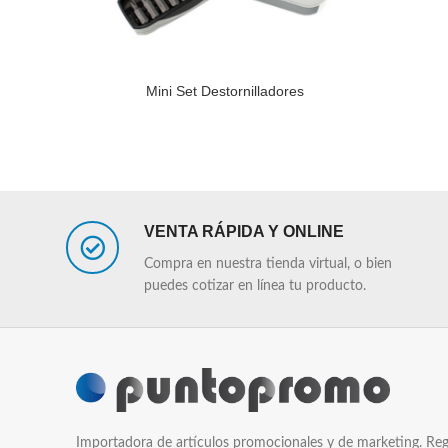
Mini Set Destornilladores
LEER MÁS
LEER MÁS
VENTA RÁPIDA Y ONLINE
Compra en nuestra tienda virtual, o bien
puedes cotizar en línea tu producto.
Importadora de artículos promocionales y de marketing. Reg