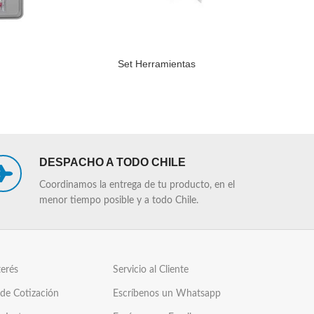
Set Herramientas
LEER MÁS
LEER MÁS
DESPACHO A TODO CHILE
Coordinamos la entrega de tu producto, en el
menor tiempo posible y a todo Chile.
terés
Servicio al Cliente
 de Cotización
Escríbenos un Whatsapp