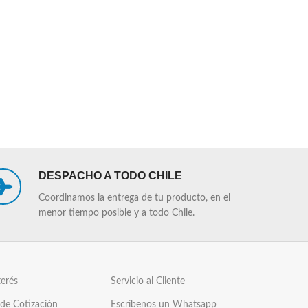
DESPACHO A TODO CHILE
Coordinamos la entrega de tu producto, en el
menor tiempo posible y a todo Chile.
terés
Servicio al Cliente
 de Cotización
Escríbenos un Whatsapp