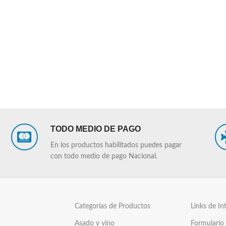
TODO MEDIO DE PAGO
En los productos habilitados puedes pagar
con todo medio de pago Nacional.
Categorías de Productos
Links de In
Asado y vino
Formulario