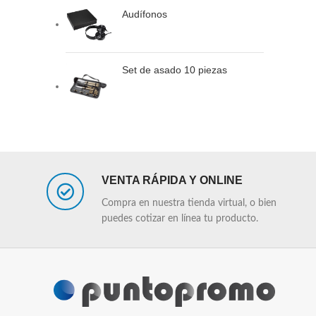
Audífonos
Set de asado 10 piezas
VENTA RÁPIDA Y ONLINE
Compra en nuestra tienda virtual, o bien
puedes cotizar en línea tu producto.