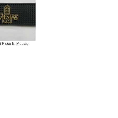
t Pisco El Mesias