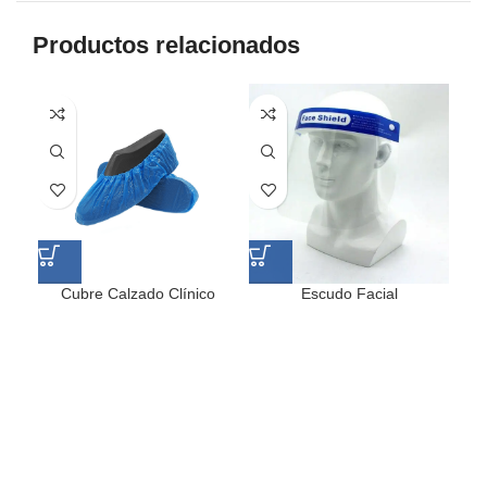
Productos relacionados
Cubre Calzado Clínico
Escudo Facial