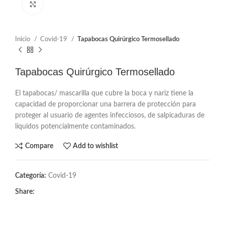
Click to enlarge
Inicio
Covid-19
Tapabocas Quirúrgico Termosellado
Tapabocas Quirúrgico Termosellado
El tapabocas/ mascarilla que cubre la boca y nariz tiene la
capacidad de proporcionar una barrera de protección para
proteger al usuario de agentes infecciosos, de salpicaduras de
líquidos potencialmente contaminados.
Compare
Add to wishlist
Categoría:
Covid-19
Share: