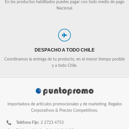
En los productos habilitados puedes pagar con todo medio de pago
Nacional.
DESPACHO A TODO CHILE
Coordinamos la entrega de tu producto, en el menor tiempo posible
y a todo Chile.
Importadora de artículos promocionales y de marketing. Regalos
Corporativos & Precios Competitivos.
Teléfono Fijo
: 2 2723 4753