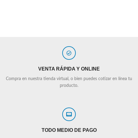
VENTA RÁPIDA Y ONLINE
Compra en nuestra tienda virtual, o bien puedes cotizar en línea tu
producto.
TODO MEDIO DE PAGO