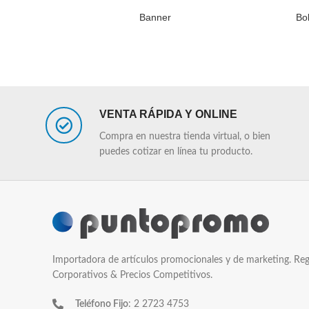
Banner
Bo
LEER MÁS
LEER MÁS
VENTA RÁPIDA Y ONLINE
Compra en nuestra tienda virtual, o bien
puedes cotizar en línea tu producto.
Importadora de artículos promocionales y de marketing. Reg
Corporativos & Precios Competitivos.
Teléfono Fijo
: 2 2723 4753