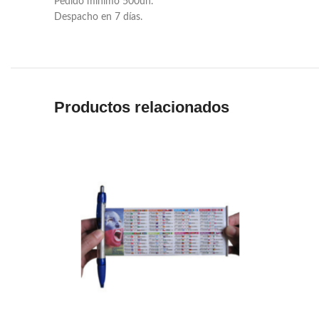
Pedido mínimo 500un.
Despacho en 7 días.
Productos relacionados