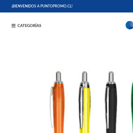
¡BIENVENIDOS A PUNTOPROMO.CL!
CATEGORÍAS