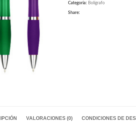
Categoría:
Bolígrafo
Share:
IPCIÓN
VALORACIONES (0)
CONDICIONES DE DE