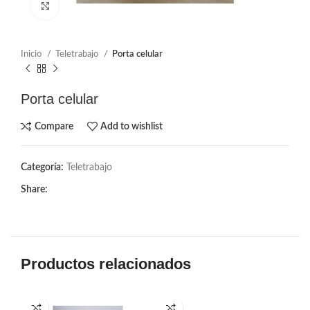
Click to enlarge
Inicio
Teletrabajo
Porta celular
Porta celular
Compare
Add to wishlist
Categoría:
Teletrabajo
Share:
Productos relacionados