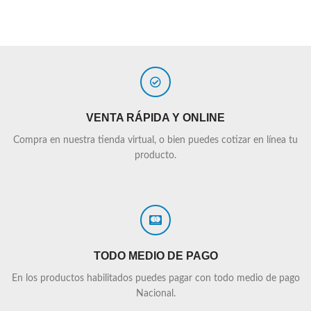
VENTA RÁPIDA Y ONLINE
Compra en nuestra tienda virtual, o bien puedes cotizar en línea tu
producto.
TODO MEDIO DE PAGO
En los productos habilitados puedes pagar con todo medio de pago
Nacional.