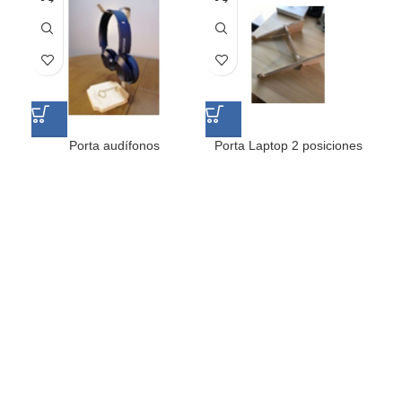
Porta audífonos
Porta Laptop 2 posiciones