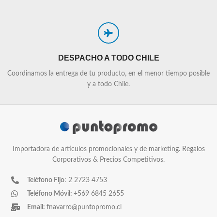
DESPACHO A TODO CHILE
Coordinamos la entrega de tu producto, en el menor tiempo posible
y a todo Chile.
Importadora de artículos promocionales y de marketing. Regalos
Corporativos & Precios Competitivos.
Teléfono Fijo
: 2 2723 4753
Teléfono Móvil:
+569 6845 2655
Email:
fnavarro@puntopromo.cl