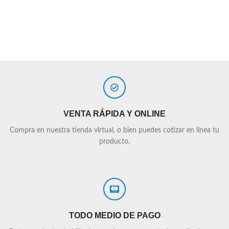
VENTA RÁPIDA Y ONLINE
Compra en nuestra tienda virtual, o bien puedes cotizar en línea tu
producto.
TODO MEDIO DE PAGO