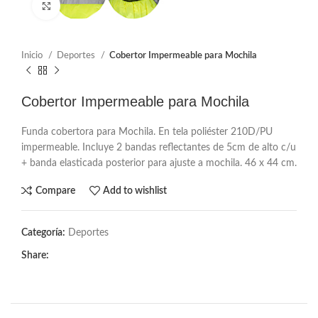
Click to enlarge
Inicio
Deportes
Cobertor Impermeable para Mochila
Cobertor Impermeable para Mochila
Funda cobertora para Mochila. En tela poliéster 210D/PU
impermeable. Incluye 2 bandas reflectantes de 5cm de alto c/u
+ banda elasticada posterior para ajuste a mochila. 46 x 44 cm.
Compare
Add to wishlist
Categoría:
Deportes
Share: